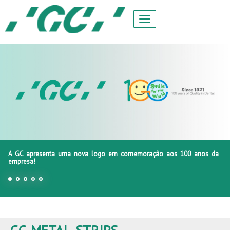
A GC apresenta uma nova logo em comemoração aos 100 anos da
empresa!