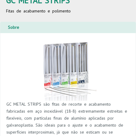
GC METAL STRIPS
Fitas de acabamento e polimento
Sobre
GC METAL STRIPS são fitas de recorte e acabamento
fabricadas em aço inoxidável (18-8) extremamente estreitas e
flexíveis, com partículas finas de alumínio aplicadas por
galvanoplastia. São ideais para o ajuste e o acabamento de
superfícies interproximais, já que não se esticam ou se