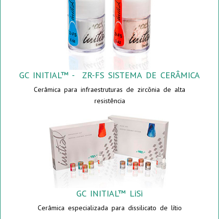
GC INITIAL™ - ZR-FS SISTEMA DE CERÂMICA
Cerâmica para infraestruturas de zircõnia de alta
resistência
GC INITIAL™ LiSi
Cerâmica especializada para dissilicato de lítio