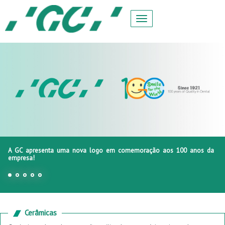
A GC apresenta uma nova logo em comemoração aos 100 anos da
empresa!
Cerâmicas