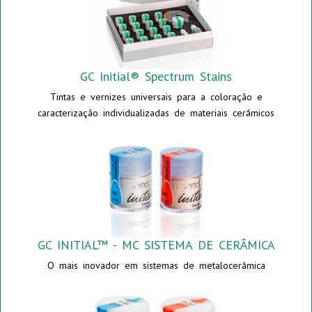
GC Initial® Spectrum Stains
Tintas e vernizes universais para a coloração e
caracterização individualizadas de materiais cerâmicos
GC INITIAL™ - MC SISTEMA DE CERÂMICA
O mais inovador em sistemas de metalocerâmica