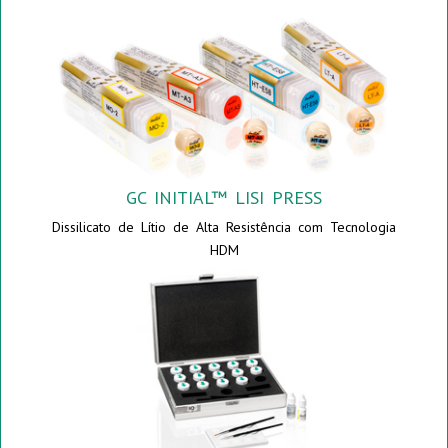
GC INITIAL™ LISI PRESS
Dissilicato de Lítio de Alta Resistência com Tecnologia
HDM