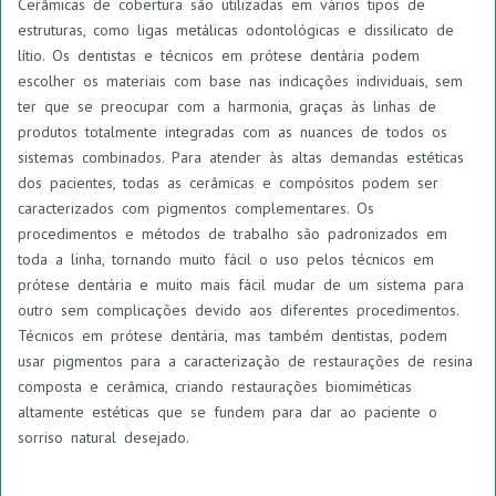
Cerâmicas de cobertura são utilizadas em vários tipos de
estruturas, como ligas metálicas odontológicas e dissilicato de
lítio. Os dentistas e técnicos em prótese dentária podem
escolher os materiais com base nas indicações individuais, sem
ter que se preocupar com a harmonia, graças às linhas de
produtos totalmente integradas com as nuances de todos os
sistemas combinados. Para atender às altas demandas estéticas
dos pacientes, todas as cerâmicas e compósitos podem ser
caracterizados com pigmentos complementares. Os
procedimentos e métodos de trabalho são padronizados em
toda a linha, tornando muito fácil o uso pelos técnicos em
prótese dentária e muito mais fácil mudar de um sistema para
outro sem complicações devido aos diferentes procedimentos.
Técnicos em prótese dentária, mas também dentistas, podem
usar pigmentos para a caracterização de restaurações de resina
composta e cerâmica, criando restaurações biomiméticas
altamente estéticas que se fundem para dar ao paciente o
sorriso natural desejado.