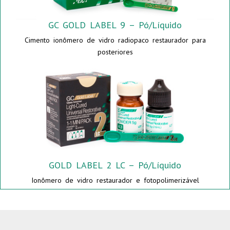
GC GOLD LABEL 9 – Pó/Líquido
Cimento ionômero de vidro radiopaco restaurador para
posteriores
GOLD LABEL 2 LC – Pó/Líquido
Ionômero de vidro restaurador e fotopolimerizável