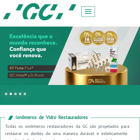
Ionômeros de Vidro Restauradores
Todas os ionômeros restauradores da GC são projetados para
restaurar os dentes de uma maneira durável e esteticamente