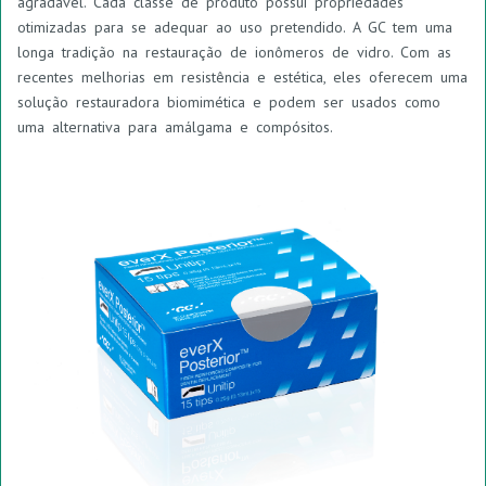
agradável. Cada classe de produto possui propriedades
otimizadas para se adequar ao uso pretendido. A GC tem uma
longa tradição na restauração de ionômeros de vidro. Com as
recentes melhorias em resistência e estética, eles oferecem uma
solução restauradora biomimética e podem ser usados como
uma alternativa para amálgama e compósitos.