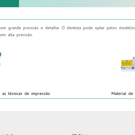
om grande precisão e detalhe. O dentista pode optar pelos modelos t
om alta precisão.
s as técnicas de impressão
Material de 