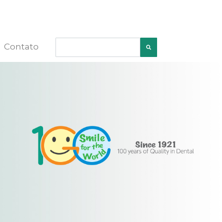
Contato