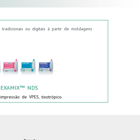
radicionais ou digitais à partir de moldagens
EXAMIX™ NDS
impressão de VPES, tixotrópico.