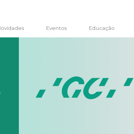
ovidades
Eventos
Educação
m