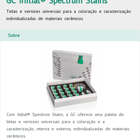
GC Initial® Spectrum Stains
Tintas e vernizes universais para a coloração e caracterização
individualizadas de materiais cerâmicos
Sobre
Com Initial® Spectrum Stains, a GC oferece uma paleta de
tintas e vernizes universais para a coloração e a
caracterização, interna e externa, individualizadas de materiais
cerâmicos.