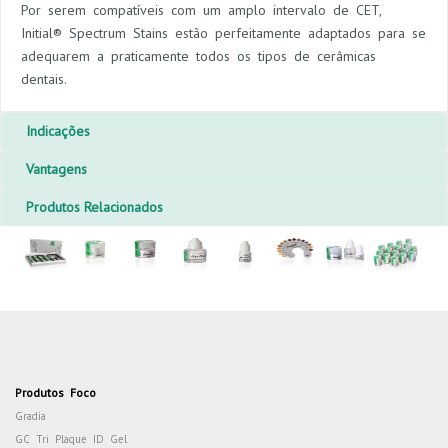
Por serem compatíveis com um amplo intervalo de CET,
Initial® Spectrum Stains estão perfeitamente adaptados para se
adequarem a praticamente todos os tipos de cerâmicas
dentais.
Indicações
Vantagens
Produtos Relacionados
Produtos Foco
Gradia
GC Tri Plaque ID Gel