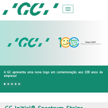
A GC apresenta uma nova logo em comemoração aos 100 anos da
empresa!