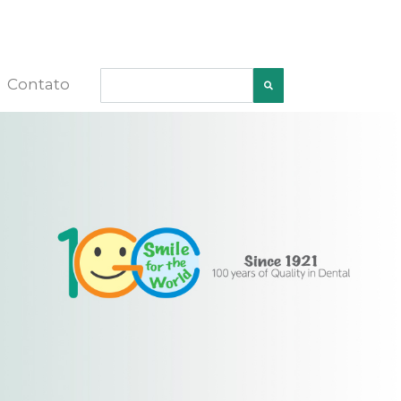
Contato