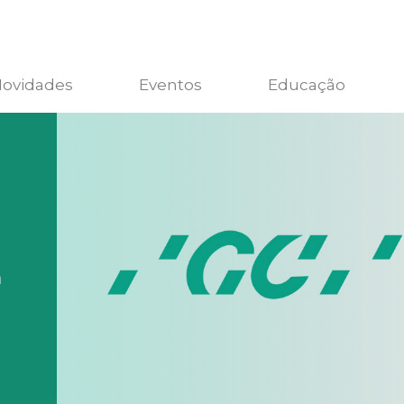
ovidades
Eventos
Educação
m