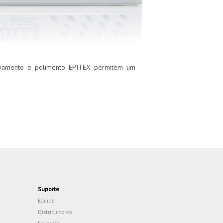
cabamento e polimento EPITEX permitem um
Suporte
Equipe
Distribuidores