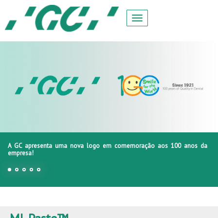
A GC apresenta uma nova logo em comemoração aos 100 anos da
empresa!