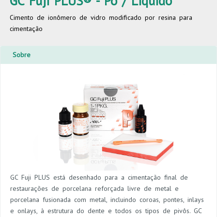
GC Fuji PLUS® - Pó / Liquido
Cimento de ionômero de vidro modificado por resina para
cimentação
Sobre
GC Fuji PLUS está desenhado para a cimentação final de
restaurações de porcelana reforçada livre de metal e
porcelana fusionada com metal, incluindo coroas, pontes, inlays
e onlays, à estrutura do dente e todos os tipos de pivôs. GC