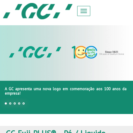
A GC apresenta uma nova logo em comemoração aos 100 anos da
empresa!