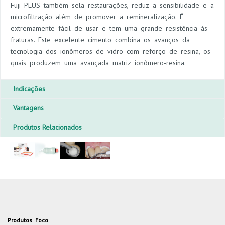
Fuji PLUS também sela restaurações, reduz a sensibilidade e a
microfiltração além de promover a remineralização. É
extremamente fácil de usar e tem uma grande resistência às
fraturas. Este excelente cimento combina os avanços da
tecnologia dos ionômeros de vidro com reforço de resina, os
quais produzem uma avançada matriz ionômero-resina.
Indicações
Vantagens
Produtos Relacionados
Produtos Foco